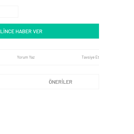
LİNCE HABER VER
Yorum Yaz
Tavsiye Et
ÖNERİLER