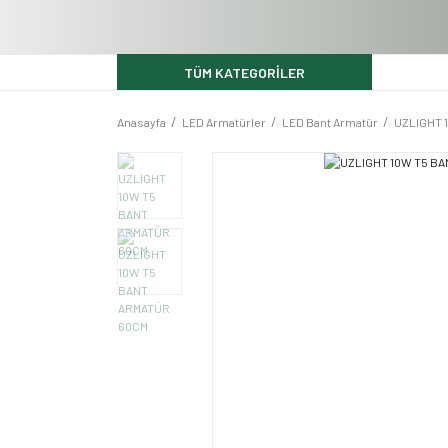
TÜM KATEGORİLER
Anasayfa
LED Armatürler
LED Bant Armatür
UZLIGHT 