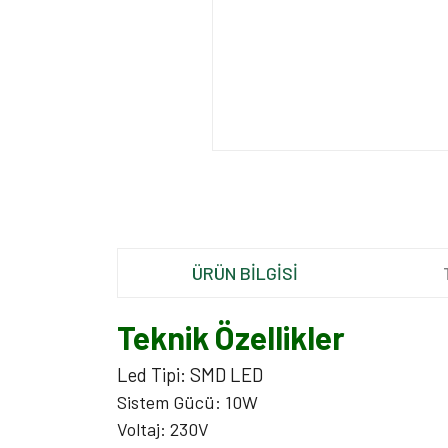
ÜRÜN BİLGİSİ
Teknik Özellikler
Led Tipi: SMD LED
Sistem Gücü: 10W
Voltaj: 230V