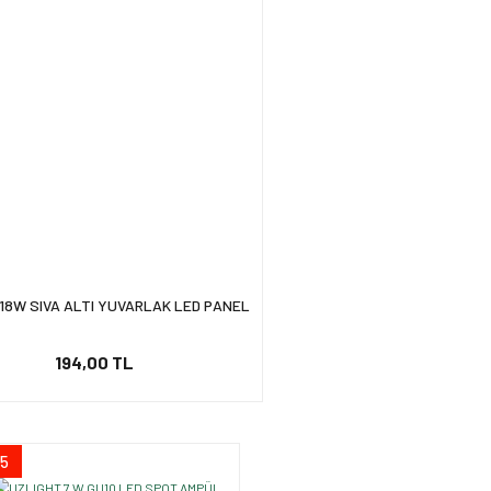
18W SIVA ALTI YUVARLAK LED PANEL
194,00 TL
5