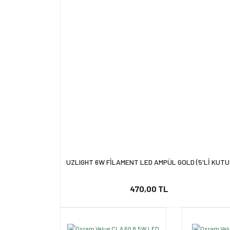
UZLIGHT 6W FİLAMENT LED AMPÜL GOLD (5'Lİ KUTU
470,00 TL