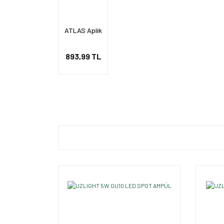
ATLAS Aplik
893,99 TL