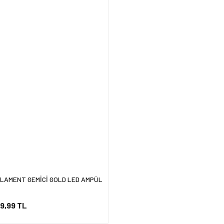
İLAMENT GEMİCİ GOLD LED AMPÜL
9,99 TL