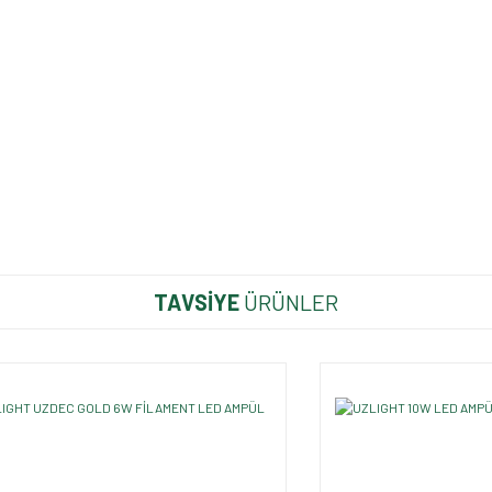
TAVSİYE
ÜRÜNLER