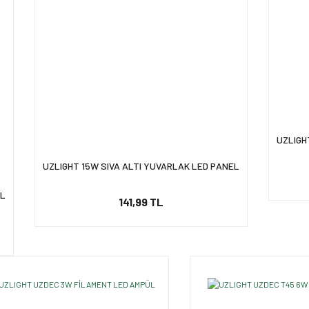
UZLIGH
UZLIGHT 15W SIVA ALTI YUVARLAK LED PANEL
UL
141,99 TL