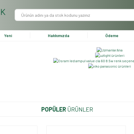
Yeni
Hakkımızda
Ödeme
POPÜLER
ÜRÜNLER