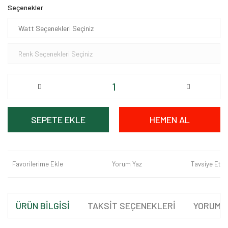
Seçenekler
SEPETE EKLE
HEMEN AL
Favorilerime Ekle
Yorum Yaz
Tavsiye Et
ÜRÜN BİLGİSİ
TAKSİT SEÇENEKLERİ
YORUML