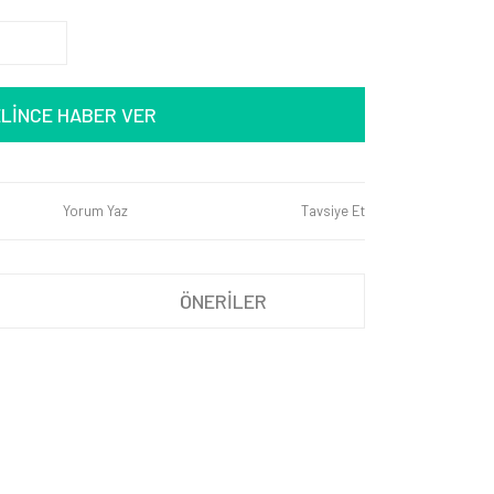
LİNCE HABER VER
Yorum Yaz
Tavsiye Et
ÖNERİLER