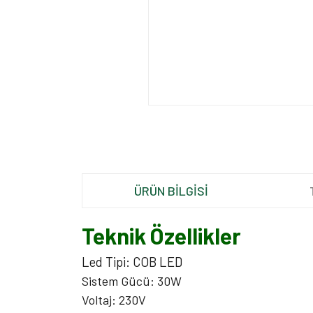
ÜRÜN BİLGİSİ
Teknik Özellikler
Led Tipi: COB LED
Sistem Gücü: 30W
Voltaj: 230V