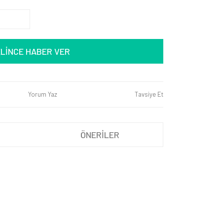
LİNCE HABER VER
Yorum Yaz
Tavsiye Et
ÖNERİLER