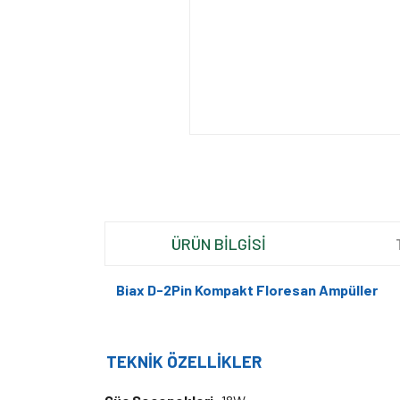
ÜRÜN BİLGİSİ
Biax D-2Pin Kompakt Floresan Ampüller
TEKNİK ÖZELLİKLER