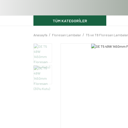
TÜM KATEGORİLER
Anasayfa
Floresan Lambalar
T5 ve T8 Floresan Lambala