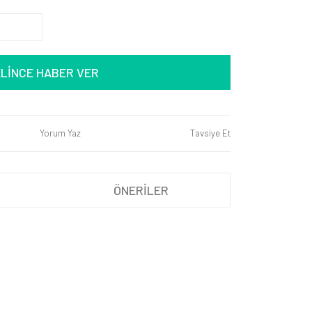
LİNCE HABER VER
Yorum Yaz
Tavsiye Et
ÖNERİLER