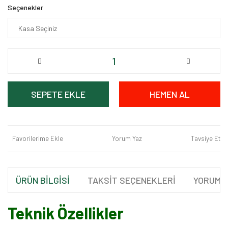
Seçenekler
SEPETE EKLE
HEMEN AL
Favorilerime Ekle
Yorum Yaz
Tavsiye Et
ÜRÜN BİLGİSİ
TAKSİT SEÇENEKLERİ
YORUML
Teknik Özellikler