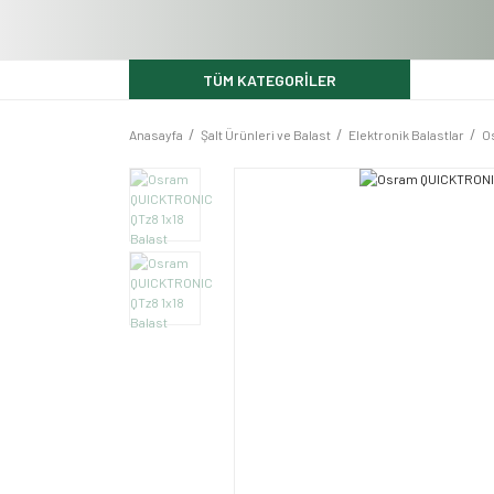
TÜM KATEGORİLER
Anasayfa
Şalt Ürünleri ve Balast
Elektronik Balastlar
O