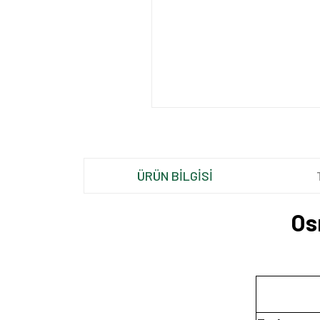
ÜRÜN BİLGİSİ
Os