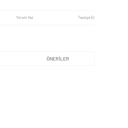
Yorum Yaz
Tavsiye Et
ÖNERİLER