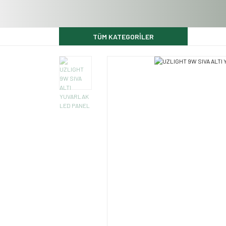
TÜM KATEGORİLER